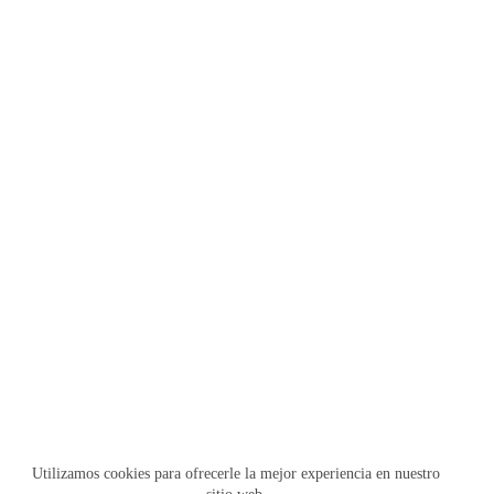
Utilizamos cookies para ofrecerle la mejor experiencia en nuestro